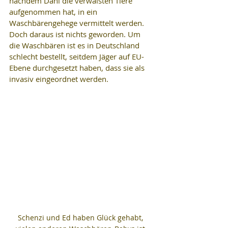
nachdem Dani die verwaisten Tiere 
aufgenommen hat, in ein 
Waschbärengehege vermittelt werden. 
Doch daraus ist nichts geworden. Um 
die Waschbären ist es in Deutschland 
schlecht bestellt, seitdem Jäger auf EU-
Ebene durchgesetzt haben, dass sie als 
invasiv eingeordnet werden. 
Schenzi und Ed haben Glück gehabt, 