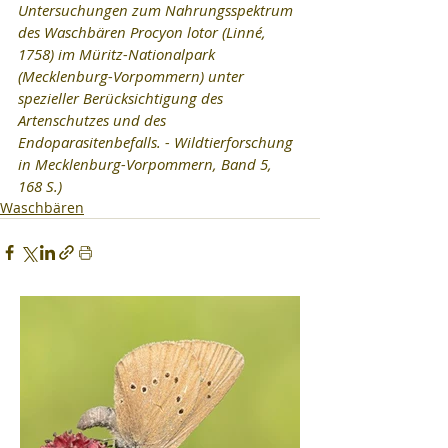
Untersuchungen zum Nahrungsspektrum 
des Waschbären Procyon lotor (Linné, 
1758) im Müritz-Nationalpark 
(Mecklenburg-Vorpommern) unter 
spezieller Berücksichtigung des 
Artenschutzes und des 
Endoparasitenbefalls. - Wildtierforschung 
in Mecklenburg-Vorpommern, Band 5, 
168 S.)
Waschbären