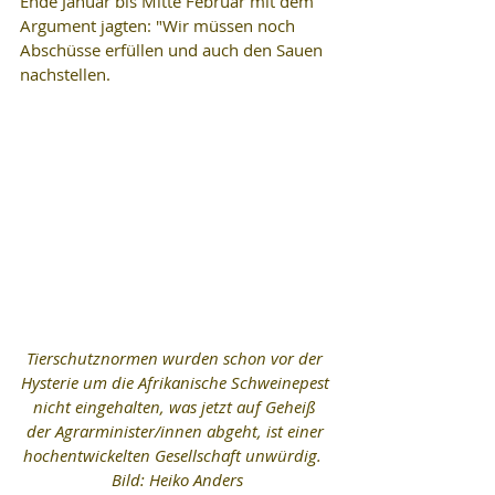
Ende Januar bis Mitte Februar mit dem 
Argument jagten: "Wir müssen noch 
Abschüsse erfüllen und auch den Sauen 
nachstellen.
Tierschutznormen wurden schon vor der 
Hysterie um die Afrikanische Schweinepest 
nicht eingehalten, was jetzt auf Geheiß 
der Agrarminister/innen abgeht, ist einer 
hochentwickelten Gesellschaft unwürdig.  
Bild: Heiko Anders