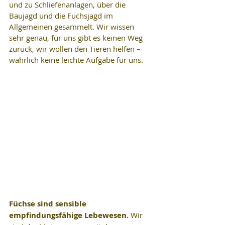
und zu Schliefenanlagen, über die 
Baujagd und die Fuchsjagd im 
Allgemeinen gesammelt. Wir wissen 
sehr genau, für uns gibt es keinen Weg 
zurück, wir wollen den Tieren helfen – 
wahrlich keine leichte Aufgabe für uns.
Füchse sind sensible 
empfindungsfähige Lebewesen. 
Wir 