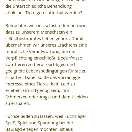
die unterschiedliche Behandlung 
ähnlicher Tiere gerechtfertigt werden?
Betrachten wir uns selbst, erkennen wir, 
dass zu unserem Menschsein ein 
selbstbestimmtes Leben gehört. Damit 
übernehmen wir unseres Erachtens eine 
moralische Verantwortung, die die 
Verpflichtung einschließt, Bedürfnisse 
von Tieren zu berücksichtigen und 
geeignete Lebensbedingungen für sie zu 
schaffen. Dabei sollte das vorrangige 
Interesse eines Tieres, kein Leid zu 
erleben, Grund genug sein, ihm 
Schmerzen oder Angst und damit Leiden 
zu ersparen.
Füchse leiden zu lassen, weil Fuchsjäger 
Spaß, Spiel und Spannung bei der 
Baujagd erleben möchten, ist aus 