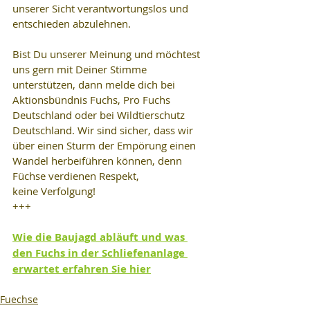
unserer Sicht verantwortungslos und 
entschieden abzulehnen.
Bist Du unserer Meinung und möchtest 
uns gern mit Deiner Stimme 
unterstützen, dann melde dich bei 
Aktionsbündnis Fuchs, Pro Fuchs 
Deutschland oder bei Wildtierschutz 
Deutschland. Wir sind sicher, dass wir 
über einen Sturm der Empörung einen 
Wandel herbeiführen können, denn 
Füchse verdienen Respekt, 
keine Verfolgung!
+++
Wie die Baujagd abläuft und was 
den Fuchs in der Schliefenanlage 
erwartet erfahren Sie hier
Fuechse