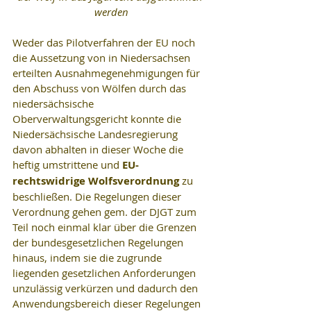
werden
Weder das Pilotverfahren der EU noch 
die Aussetzung von in Niedersachsen 
erteilten Ausnahmegenehmigungen für 
den Abschuss von Wölfen durch das 
niedersächsische 
Oberverwaltungsgericht konnte die 
Niedersächsische Landesregierung 
davon abhalten in dieser Woche die 
heftig umstrittene und 
EU-
rechtswidrige Wolfsverordnung
 zu 
beschließen. Die Regelungen dieser 
Verordnung gehen gem. der DJGT zum 
Teil noch einmal klar über die Grenzen 
der bundesgesetzlichen Regelungen 
hinaus, indem sie die zugrunde 
liegenden gesetzlichen Anforderungen 
unzulässig verkürzen und dadurch den 
Anwendungsbereich dieser Regelungen 