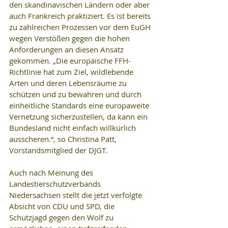
den skandinavischen Ländern oder aber 
auch Frankreich praktiziert. Es ist bereits 
zu zahlreichen Prozessen vor dem EuGH 
wegen Verstößen gegen die hohen 
Anforderungen an diesen Ansatz 
gekommen. „Die europäische FFH-
Richtlinie hat zum Ziel, wildlebende 
Arten und deren Lebensräume zu 
schützen und zu bewahren und durch 
einheitliche Standards eine europaweite 
Vernetzung sicherzustellen, da kann ein 
Bundesland nicht einfach willkürlich 
ausscheren.“, so Christina Patt, 
Vorstandsmitglied der DJGT.
Auch nach Meinung des 
Landestierschutzverbands 
Niedersachsen stellt die jetzt verfolgte 
Absicht von CDU und SPD, die 
Schutzjagd gegen den Wolf zu 