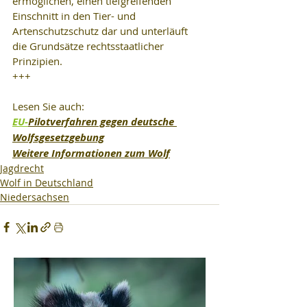
ermöglichen, einen tiefgreifenden 
Einschnitt in den Tier- und 
Artenschutzschutz dar und unterläuft 
die Grundsätze rechtsstaatlicher 
Prinzipien.
+++
Lesen Sie auch: 
EU-
Pilotverfahren gegen deutsche 
Wolfsgesetzgebung
Weitere Informationen zum Wolf
Jagdrecht
Wolf in Deutschland
Niedersachsen