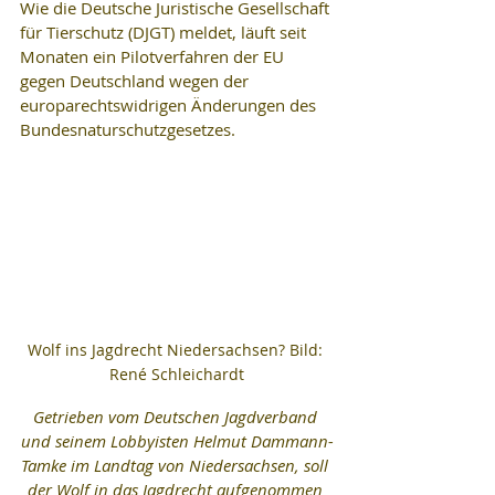
Wie die Deutsche Juristische Gesellschaft 
für Tierschutz (DJGT) meldet, läuft seit 
Monaten ein Pilotverfahren der EU 
gegen Deutschland wegen der 
europarechtswidrigen Änderungen des 
Bundesnaturschutzgesetzes. 
Wolf ins Jagdrecht Niedersachsen? Bild: 
René Schleichardt
Getrieben vom Deutschen Jagdverband 
und seinem Lobbyisten Helmut Dammann-
Tamke im Landtag von Niedersachsen, soll 
der Wolf in das Jagdrecht aufgenommen 